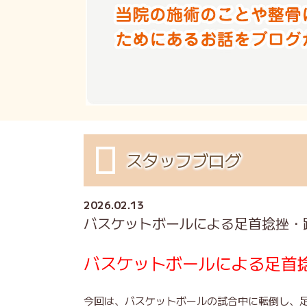
スタッフブログ
2026.02.13
バスケットボールによる足首捻挫・
バスケットボールによる足首
今回は、バスケットボールの試合中に転倒し、足