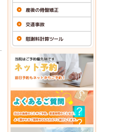
産後の骨盤矯正
交通事故
慰謝料計算ツール