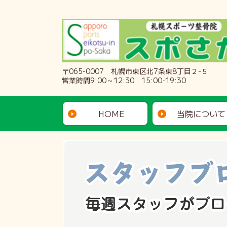
〒065-0007 札幌市東区北7条東8丁目２-５
営業時間9:00～12:30 15:00-19:30
HOME
当院について