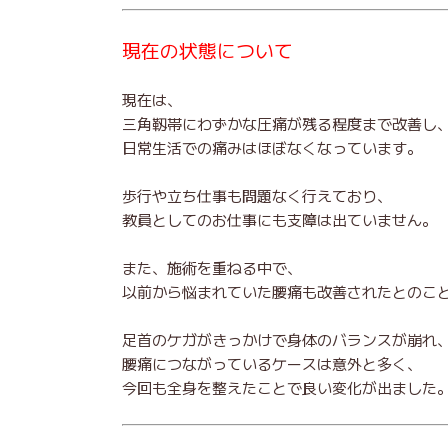
現在の状態について
現在は、
三角靱帯にわずかな圧痛が残る程度まで改善し
日常生活での痛みはほぼなくなっています。
歩行や立ち仕事も問題なく行えており、
教員としてのお仕事にも支障は出ていません。
また、施術を重ねる中で、
以前から悩まれていた腰痛も改善されたとのこ
足首のケガがきっかけで身体のバランスが崩れ
腰痛につながっているケースは意外と多く、
今回も全身を整えたことで良い変化が出ました