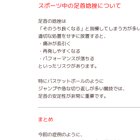
スポーツ中の足首捻挫について
足首の捻挫は
「そのうち良くなる」と我慢してしまう方が多
適切な処置をせずに放置すると、
・痛みが長引く
・再発しやすくなる
・パフォーマンスが落ちる
といったリスクがあります。
特にバスケットボールのように
ジャンプや急な切り返しが多い競技では、
足首の安定性が非常に重要です。
まとめ
今回の症例のように、