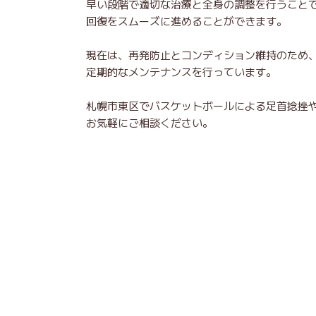
早い段階で適切な治療と全身の調整を行うこと
回復をスムーズに進めることができます。
現在は、再発防止とコンディション維持のため
定期的なメンテナンスを行っています。
札幌市東区でバスケットボールによる足首捻挫
お気軽にご相談ください。