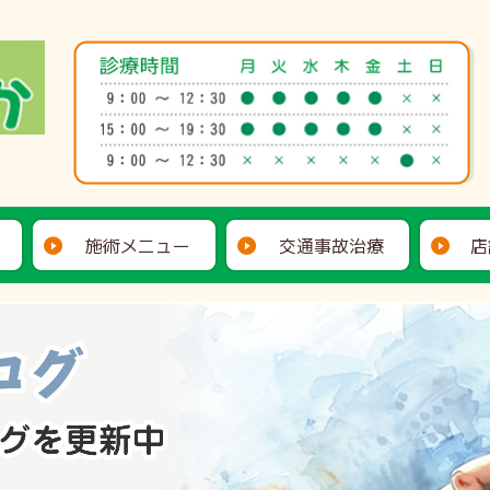
施術メニュー
交通事故治療
店