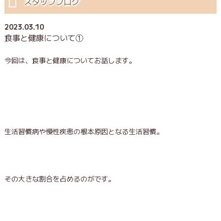
スタッフブログ
2023.03.10
食事と健康について①
今回は、食事と健康についてお話します。
生活習慣病や慢性疾患の根本原因となる生活習慣。
その大きな割合を占めるのが
です。