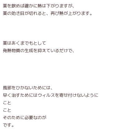
薬を飲めば確かに熱は下がりますが、
薬の効き目が切れると、再び熱が上がります。
薬はあくまでも
として
発熱物質の生成を抑えているだけで、
風邪をひかないためには、
早く治すためにはウィルスを寄せ付けないように
こと
こと
そのために必要なのが
です。