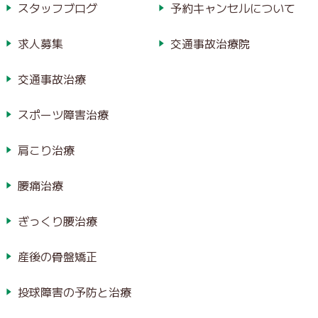
スタッフブログ
予約キャンセルについて
求人募集
交通事故治療院
交通事故治療
スポーツ障害治療
肩こり治療
腰痛治療
ぎっくり腰治療
産後の骨盤矯正
投球障害の予防と治療