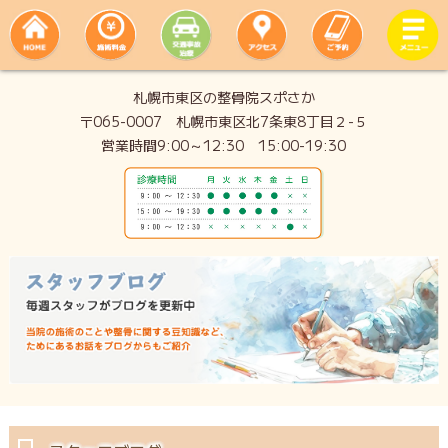
札幌市東区の整骨院スポさか
〒065-0007 札幌市東区北7条東8丁目２-５
営業時間9:00～12:30 15:00-19:30