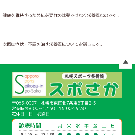
健康を維持するために必要なのは薬ではなく栄養素なのです。
次回は症状・不調を治す栄養素についてお話します。
〒065-0007 札幌市東区北7条東8丁目2-5
営業時間9:00～12:30 15:00-19:30
定休日 日・祝祭日