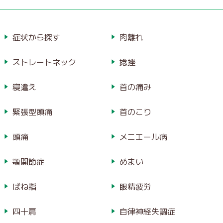
症状から探す
肉離れ
ストレートネック
捻挫
寝違え
首の痛み
緊張型頭痛
首のこり
頭痛
メニエール病
顎関節症
めまい
ばね指
眼精疲労
四十肩
自律神経失調症