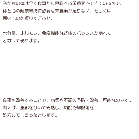
私たちの体は全て食事から摂取する栄養素でできているので、
体と心の健康維持に必要な栄養素が足りない、もしくは
悪いものを摂りすぎると、
水分量、ホルモン、免疫機能など体のバランスが崩れて
となって現れます。
食事を改善することで、病気や不調の予防・改善も可能なのです。
例えば、風邪をひいて発熱し、病院で解熱剤を
処方してもらったとします。