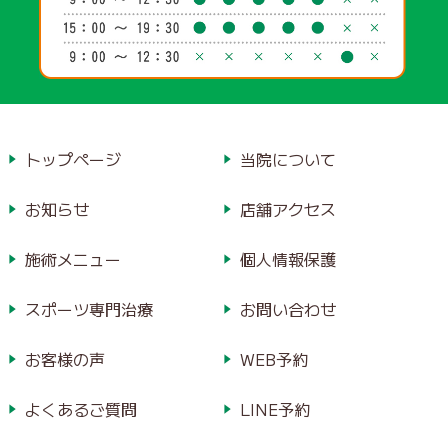
トップページ
当院について
お知らせ
店舗アクセス
施術メニュー
個人情報保護
スポーツ専門治療
お問い合わせ
お客様の声
WEB予約
よくあるご質問
LINE予約