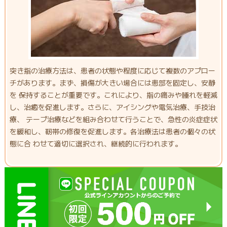
突き指の治療方法は、患者の状態や程度に応じて複数のアプロー
チがあります。まず、損傷が大きい場合には患部を固定し、安静
を 保持することが重要です。これにより、指の痛みや腫れを軽減
し、治癒を促進します。さらに、アイシングや電気治療、手技治
療、 テープ治療などを組み合わせて行うことで、急性の炎症症状
を緩和し、靭帯の修復を促進します。各治療法は患者の個々の状
態に合 わせて適切に選択され、継続的に行われます。