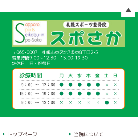
〒065-0007 札幌市東区北7条東8丁目2-5
営業時間9:00～12:30 15:00-19:30
定休日 日・祝祭日
トップページ
当院について