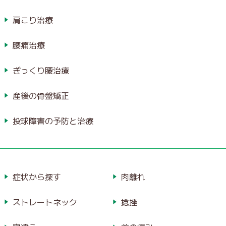
肩こり治療
腰痛治療
ぎっくり腰治療
産後の骨盤矯正
投球障害の予防と治療
症状から探す
肉離れ
ストレートネック
捻挫