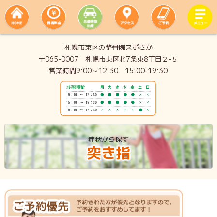
札幌市東区の整骨院スポさか
〒065-0007 札幌市東区北7条東8丁目２-５
営業時間9:00～12:30 15:00-19:30
症状から探す
突き指