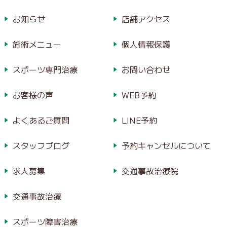
お知らせ
店舗アクセス
施術メニュー
個人情報保護
スポーツ専門治療
お問い合わせ
お客様の声
WEB予約
よくあるご質問
LINE予約
スタッフブログ
予約キャンセルについて
求人募集
交通事故治療院
交通事故治療
スポーツ障害治療